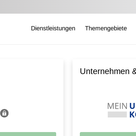
Dienstleistungen
Themengebiete
Unternehmen &