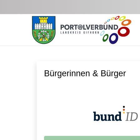
Zum Hauptinhalt springen
Bürgerinnen & Bürger