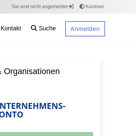
Sie sind nicht angemeldet
Kontrast
Kontakt
Suche
Anmelden
 Organisationen